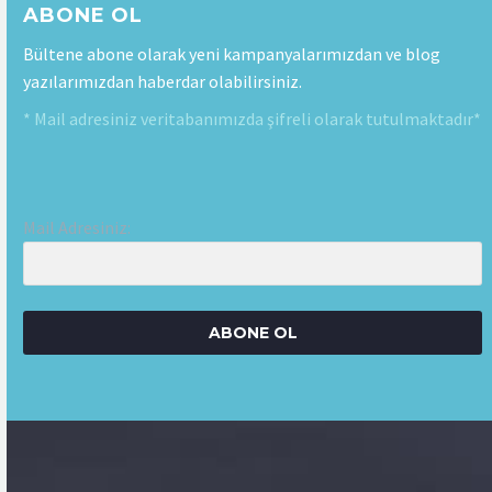
ABONE OL
Bültene abone olarak yeni kampanyalarımızdan ve blog
yazılarımızdan haberdar olabilirsiniz.
* Mail adresiniz veritabanımızda şifreli olarak tutulmaktadır*
Mail Adresiniz:
ABONE OL