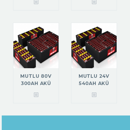
MUTLU 80V
MUTLU 24V
300AH AKÜ
540AH AKÜ