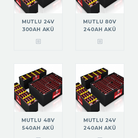
MUTLU 24V
MUTLU 80V
300AH AKÜ
240AH AKÜ
MUTLU 48V
MUTLU 24V
540AH AKÜ
240AH AKÜ