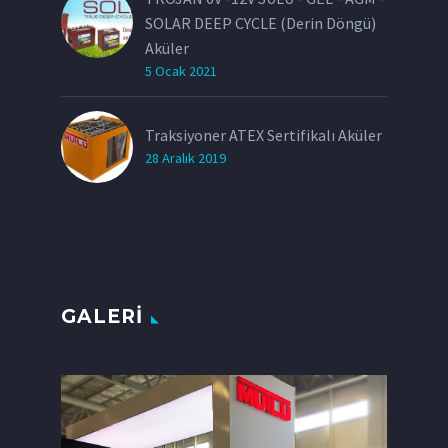
SOLAR DEEP CYCLE (Derin Döngü)
Aküler
5 Ocak 2021
Traksiyoner ATEX Sertifikalı Aküler
28 Aralık 2019
GALERI