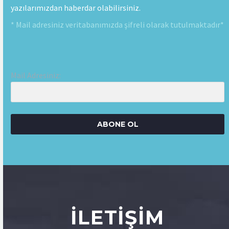
yazılarımızdan haberdar olabilirsiniz.
* Mail adresiniz veritabanımızda şifreli olarak tutulmaktadır*
Mail Adresiniz:
ABONE OL
İLETIŞIM