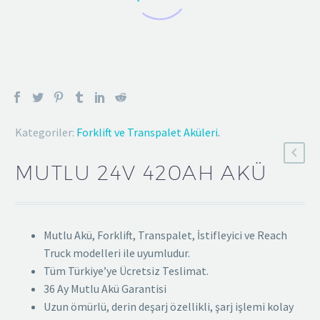
Kategoriler:
Forklift ve Transpalet Aküleri
.
MUTLU 24V 420AH AKÜ
Mutlu Akü, Forklift, Transpalet, İstifleyici ve Reach
Truck modelleri ile uyumludur.
Tüm Türkiye’ye Ücretsiz Teslimat.
36 Ay Mutlu Akü Garantisi
Uzun ömürlü, derin deşarj özellikli, şarj işlemi kolay