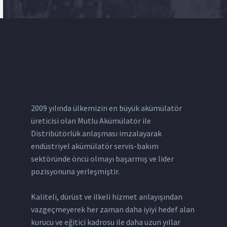
2009 yılında ülkemizin en büyük akümülatör
üreticisi olan Mutlu Akümülatör ile
Distribütörlük anlaşması imzalayarak
endüstriyel akümülatör servis-bakım
sektöründe öncü olmayı başarmış ve lider
pozisyonuna yerleşmiştir.
Kaliteli, dürüst ve ilkeli hizmet anlayışından
vazgeçmeyerek her zaman daha iyiyi hedef alan
kurucu ve eğitici kadrosu ile daha uzun yıllar