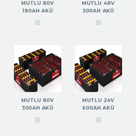
MUTLU 80V
MUTLU 48V
180AH AKÜ
300AH AKÜ
MUTLU 80V
MUTLU 24V
300AH AKÜ
600AH AKÜ