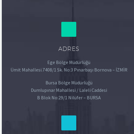
ADRES
Ege Bölge Müdürlüğü
Ümit Mahallesi.7408/1 Sk. No:3 Pınarbaşı Bornova – İZMİR
Bursa Bölge Müdürlüğü
Dumlupınar Mahallesi / Laleli Caddesi
B Blok No:29/1 Nilüfer – BURSA