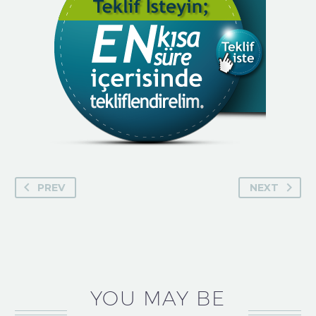
PREV
NEXT
YOU MAY BE