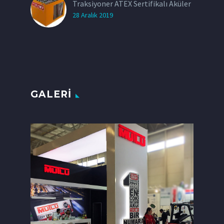
Traksiyoner ATEX Sertifikalı Aküler
28 Aralık 2019
GALERI