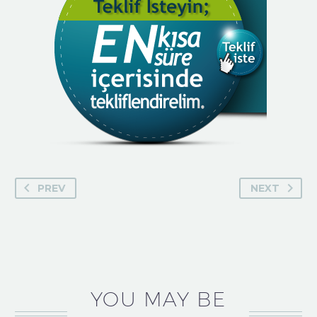
PREV
NEXT
YOU MAY BE