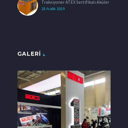
Traksiyoner ATEX Sertifikalı Aküler
28 Aralık 2019
GALERI