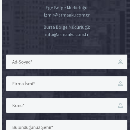
Ege Bölge Müdürlüğü:
izmir@armaaku.com.tr
Bursa Bölge Müdürlüğü:
info@armaaku.com.tr