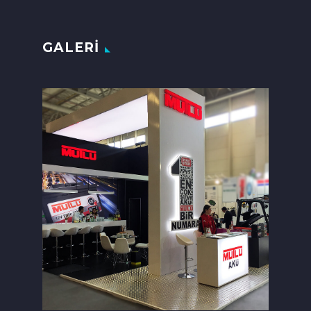
GALERI