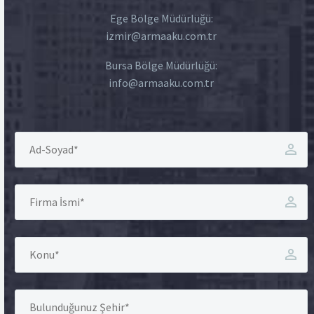
Ege Bölge Müdürlüğü:
izmir@armaaku.com.tr
Bursa Bölge Müdürlüğü:
info@armaaku.com.tr