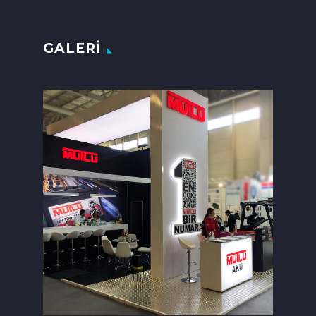
GALERI