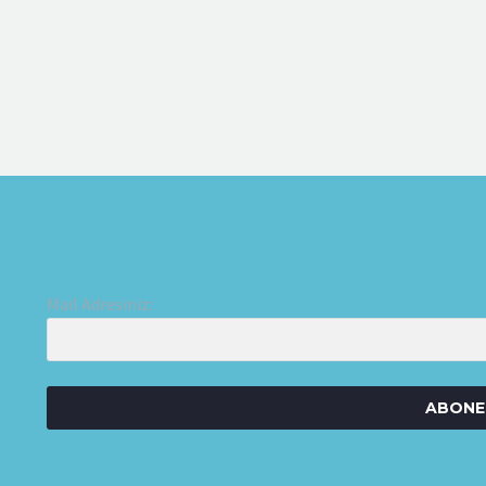
Mail Adresiniz:
ABONE