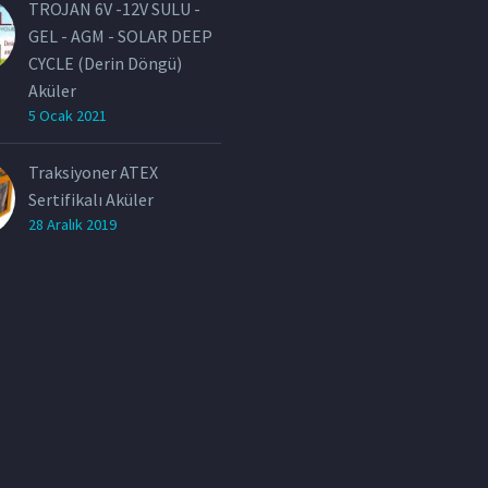
TROJAN 6V -12V SULU -
GEL - AGM - SOLAR DEEP
CYCLE (Derin Döngü)
Aküler
5 Ocak 2021
Traksiyoner ATEX
Sertifikalı Aküler
28 Aralık 2019