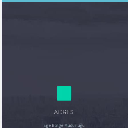
ADRES
Ege Bölge Müdürlüğü