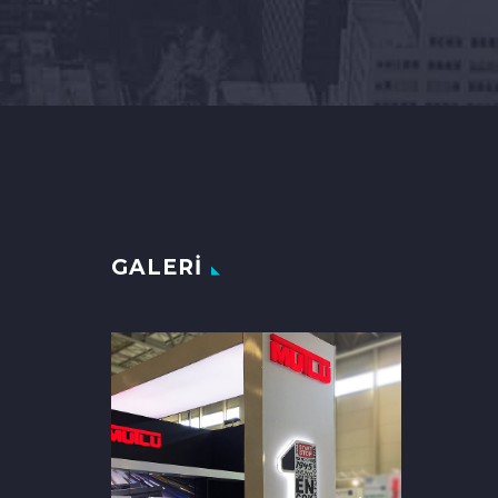
GALERI