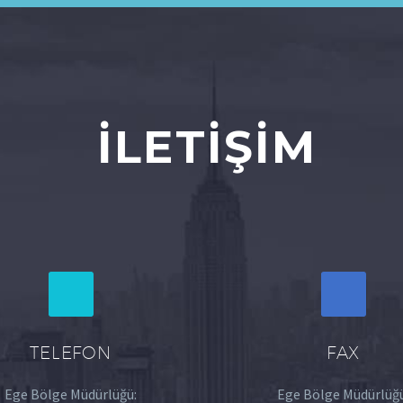
İLETIŞIM
TELEFON
FAX
Ege Bölge Müdürlüğü:
Ege Bölge Müdürlüğü